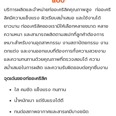
แบบ
บริการผลิตและจำหน่ายท่ออะคริลิคคุณภาพสูง ท่ออะคริ
ลิคมีความแข็งแรง ผิวเรียบสม่ำเสมอ และใช้งานได้
ยาวนาน ท่ออะคริลิคของเรามีให้เลือกหลายขนาด หลาย
ความหนา และสามารถผลิตตามสเปกที่ลูกค้าต้องการ
เหมาะสำหรับงานอุตสาหกรรม งานสถาปัตยกรรม งาน
ตกแต่ง และงานออกแบบที่ต้องการทั้งความสวยงาม
และความทนทานด้วยคุณภาพที่ตรวจสอบได้ ความ
สม่ำเสมอในการผลิต และความรับผิดชอบต่อทุกชิ้นงาน
จุดเด่นของท่ออะคริลิค
ใส คมชัด แข็งแรง ทนทาน
น้ำหนักเบา แต่รับแรงได้ดี
ทนต่อสภาพอากาศและสารเคมีบางชนิด