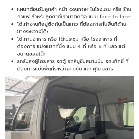
แผนกต้อนรับลูกค้า หน้า counter ในโรงแรม หรือ ร้าน
กาแฟ สำหรับลูกค้าที่เข้ามาติดต่อ แบบ face to face
โต๊ะทำงานที่อยู่ติดกันเป็นแถว ที่ต้องการกั้นพื้นที่ด้าน
ข้างระหว่างโต๊ะ
โต๊ะทานอาหาร หรือ โต๊ะประชุม หรือ โรงอาหาร ที่
ต้องการ แบ่งแยกที่นั่ง แบบ 4 ที่ หรือ 6 ที่ แล้ว แต่
ขนาดของโต๊ะ
รถรับส่งผู้โดยสาร รถตู้ รถลิมูซีนสนามบิน รถแท็กซี่ ที่
ต้องการแบ่งพื้นที่ระหว่างคนขับ และ ผู้โดยสาร