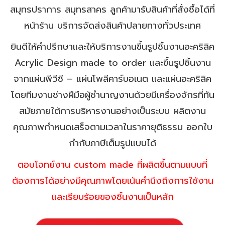
สมุทรปราการ สมุทรสาคร ลูกค้ามารับสินค้าที่สั่งซื้อได้ที่
หน้าร้าน บริการจัดส่งสินค้าปลายทางทั่วประเทศ
ยินดีให้คำปรึกษาและให้บริการงานขึ้นรูปชิ้นงานอะคริลิค
Acrylic Design made to order และขึ้นรูปชิ้นงาน
จากแผ่นพีวีซี – แผ่นโพลีคาร์บอเนต และแผ่นอะคริลิค
โดยทีมงานช่างฝีมือผู้ชำนาญงานด้วยมีเครื่องจักรที่ทัน
สมัยภายใต้การบริหารงานอย่างเป็นระบบ ผลิตงาน
คุณภาพกำหนดเสร็จตามเวลาในราคายุติธรรม ออกใบ
กำกับภาษีเต็มรูปแบบได้
ตอบโจทย์งาน custom made ที่ผลิตขึ้นตามแบบที่
ต้องการได้อย่างมีคุณภาพโดยเน้นคำนึงถึงการใช้งาน
และเรียบร้อยของชิ้นงานเป็นหลัก