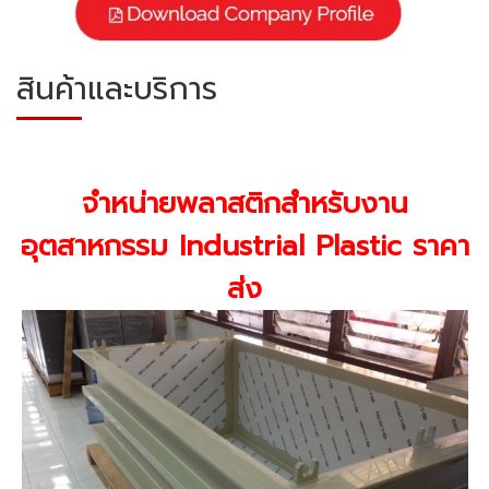
สินค้าและบริการ
จำหน่ายพลาสติกสำหรับงาน
อุตสาหกรรม
Industrial Plastic ราคา
ส่ง