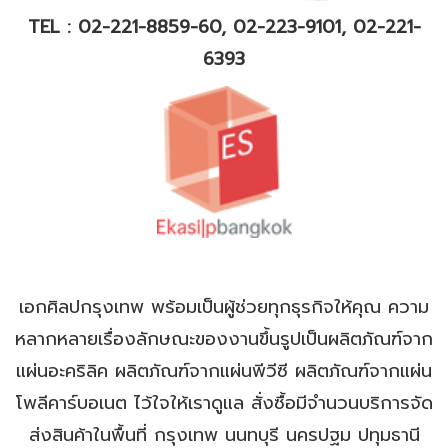
TEL : 02-221-8859-60, 02-223-9101, 02-221-
6393
เอกศิลปกรุงเทพ พร้อมเป็นผู้ช่วยทุกธุรกิจให้คุณ ความ
หลากหลายเรื่องลักษณะของงานขึ้นรูปเป็นผลิตภัณฑ์จาก
แผ่นอะคริลิค ผลิตภัณฑ์จากแผ่นพีวีซี ผลิตภัณฑ์จากแผ่น
โพลีคาร์บอเนต ไว้ใจให้เราดูแล สั่งซื้อมีจำนวนบริการจัด
ส่งสินค้าในพื้นที่ กรุงเทพ นนทบุรี นครปฐม ปทุมธานี