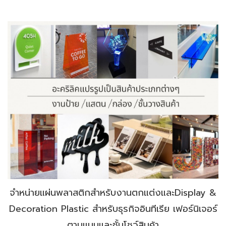
จำหน่ายแผ่นพลาสติกสำหรับงานตกแต่งและDisplay &
Decoration Plastic สำหรับธุรกิจอินทีเรีย เฟอร์นิเจอร์
ตามแบบและชั้นโชว์สินค้า