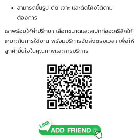
สามารถขึ้นรูป ตัด เจาะ และดัดโค้งได้ตาม
ต้องการ
เราพร้อมให้คำปรึกษา เลือกขนาดและสเปกท่ออะคริลิคให้
เหมาะกับการใช้งาน พร้อมบริการจัดส่งตรงเวลา เพื่อให้
ลูกค้ามั่นใจในคุณภาพและการบริการ