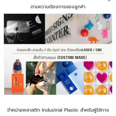
ตามความต้องการของลูกค้า
จำหน่ายพลาสติก Industrial Plastic สำหรับผู้ใช้ทาง