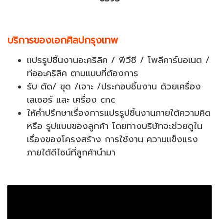
บริการของเอกศิลปกรุงเทพ
แปรรูปชิ้นงานอะคริลิค / พีวีซี / โพลีคาร์บอเนต /
ท่ออะคริลิค ตามแบบที่ต้องการ
รับ ตัด/ ขุด /เจาะ /ประกอบชิ้นงาน ด้วยเครื่อง
เลเซอร์ และ เครื่อง cnc
ให้คำปรึกษาเรื่องการแปรรูปชิ้นงานภายใต้ความคิด
หรือ รูปแบบของลูกค้า โดยทางบริษัทจะช่วยดูใน
เรื่องของโครงสร้าง การใช้งาน ความแข็งแรง
ภายใต้ดีไซน์ที่ลูกค้านำมา