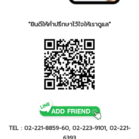
"ยินดีให้คำปรึกษาไว้ใจให้เราดูแล"
TEL : 02-221-8859-60, 02-223-9101, 02-221-
6393