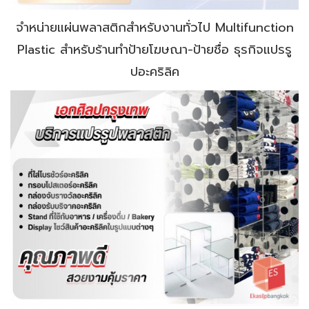
จำหน่ายแผ่นพลาสติกสำหรับงานทั่วไป Multifunction
Plastic สำหรับร้านทำป้ายโฆษณา-ป้ายชื่อ ธุรกิจแปรรู
ปอะคริลิค