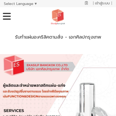
|
เข้าสู่ระบบ
|
Select Language
▼
รับทำแผ่นอะคริลิคตามสั่ง - เอกศิลปกรุงเทพ